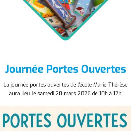
Journée Portes Ouvertes
La journée portes ouvertes de l'école Marie-Thérèse
aura lieu le samedi 28 mars 2026 de 10h à 12h.