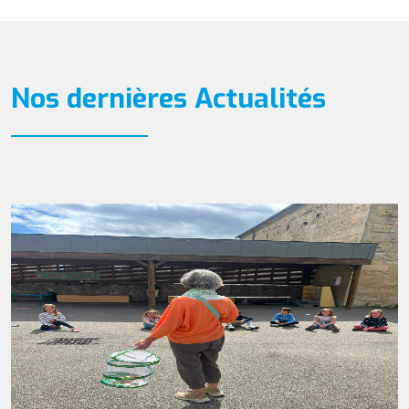
Nos dernières Actualités