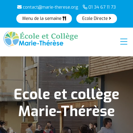
contact@marie-therese.org
01 34 67 11 73
Menu de la semaine
Ecole Directe
Ecole et collège
Marie-Thérèse