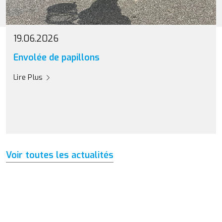
19.06.2026
Envolée de papillons
Lire Plus
Voir toutes les actualités