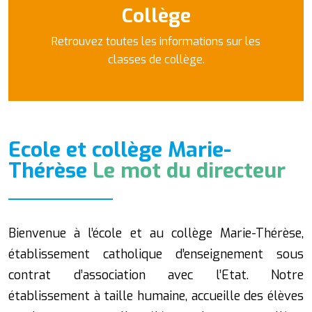
Collège
Retrouvez toutes les informations sur les
classes de collège.
Ecole et collège Marie-
Thérèse
Le mot du directeur
Bienvenue à l’école et au collège Marie-Thérèse,
établissement catholique d’enseignement sous
contrat d’association avec l’Etat. Notre
établissement à taille humaine, accueille des élèves