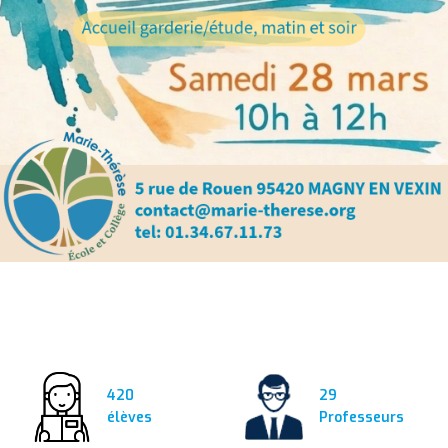
420
29
élèves
Professeurs