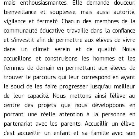
mais enthousiasmantes. Elle demande douceur,
bienveillance et souplesse, mais aussi autorité,
vigilance et fermeté. Chacun des membres de la
communauté éducative travaille dans la confiance
et s’investit afin de permettre aux élèves de vivre
dans un climat serein et de qualité. Nous
accueillons et construisons les hommes et les
femmes de demain en permettant aux élèves de
trouver le parcours qui leur correspond en ayant
le souci de les faire progresser jusqu’au meilleur
de leur capacité. Nous mettons ainsi l’élève au
centre des projets que nous développons en
portant une réelle attention à la personne en
partenariat avec les parents. Accueillir un élève,
c’est accueillir un enfant et sa famille avec son