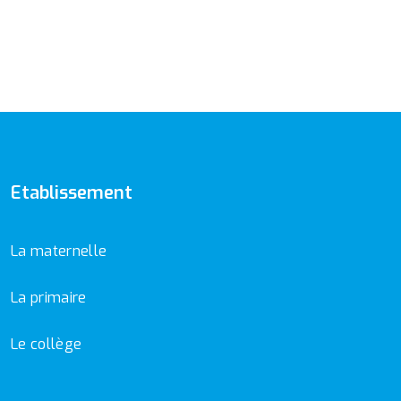
Etablissement
La maternelle
La primaire
Le collège