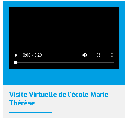
Visite Virtuelle de l'école Marie-
Thérèse