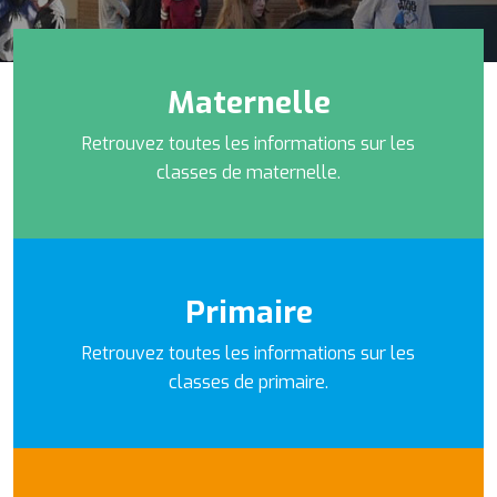
Maternelle
Retrouvez toutes les informations sur les
classes de maternelle.
Primaire
Retrouvez toutes les informations sur les
classes de primaire.