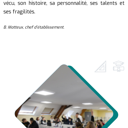
vécu, son histoire, sa personnalité, ses talents et
ses fragilités.
B. Motteux, chef d’établissement.