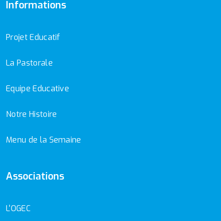
Informations
Projet Educatif
La Pastorale
Equipe Educative
Notre Histoire
Menu de la Semaine
Associations
L'OGEC