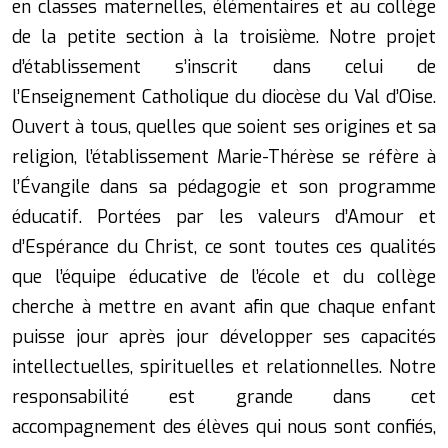
en classes maternelles, élémentaires et au collège
de la petite section à la troisième. Notre projet
d’établissement s’inscrit dans celui de
l’Enseignement Catholique du diocèse du Val d’Oise.
Ouvert à tous, quelles que soient ses origines et sa
religion, l’établissement Marie-Thérèse se réfère à
l’Évangile dans sa pédagogie et son programme
éducatif. Portées par les valeurs d’Amour et
d’Espérance du Christ, ce sont toutes ces qualités
que l’équipe éducative de l’école et du collège
cherche à mettre en avant afin que chaque enfant
puisse jour après jour développer ses capacités
intellectuelles, spirituelles et relationnelles. Notre
responsabilité est grande dans cet
accompagnement des élèves qui nous sont confiés,