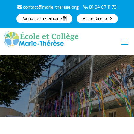
contact@marie-therese.org
01 34 67 11 73
Menu de la semaine
Ecole Directe