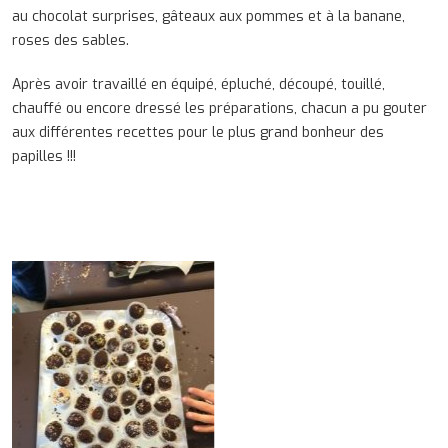
au chocolat surprises, gâteaux aux pommes et à la banane,
roses des sables.
Après avoir travaillé en équipé, épluché, découpé, touillé,
chauffé ou encore dressé les préparations, chacun a pu gouter
aux différentes recettes pour le plus grand bonheur des
papilles !!!