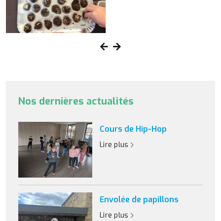
Nos dernières actualités
Cours de Hip-Hop
Lire plus
Envolée de papillons
Lire plus