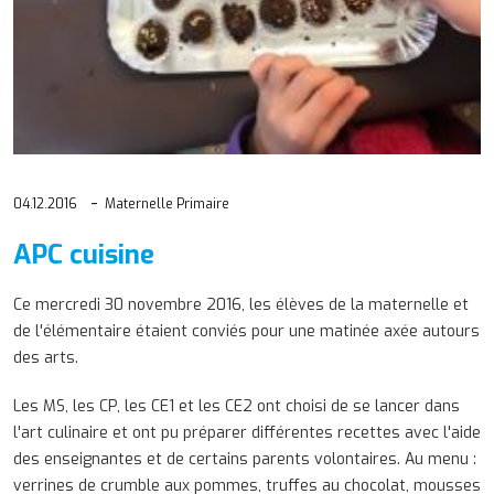
04.12.2016
Maternelle Primaire
APC cuisine
Ce mercredi 30 novembre 2016, les élèves de la maternelle et
de l'élémentaire étaient conviés pour une matinée axée autours
des arts.
Les MS, les CP, les CE1 et les CE2 ont choisi de se lancer dans
l'art culinaire et ont pu préparer différentes recettes avec l'aide
des enseignantes et de certains parents volontaires. Au menu :
verrines de crumble aux pommes, truffes au chocolat, mousses