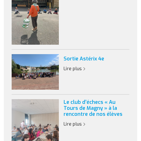
Sortie Astérix 4e
Lire plus
Le club d’échecs « Au
Tours de Magny » à la
rencontre de nos élèves
Lire plus