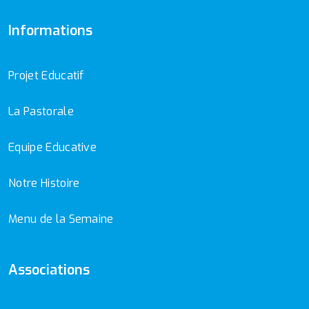
Informations
Projet Educatif
La Pastorale
Equipe Educative
Notre Histoire
Menu de la Semaine
Associations