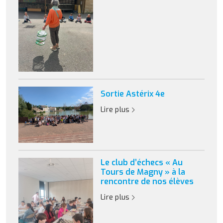
Sortie Astérix 4e
Lire plus
Le club d’échecs « Au
Tours de Magny » à la
rencontre de nos élèves
Lire plus