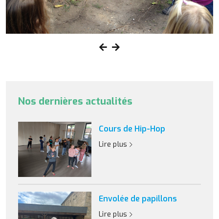
Nos dernières actualités
Cours de Hip-Hop
Lire plus
Envolée de papillons
Lire plus