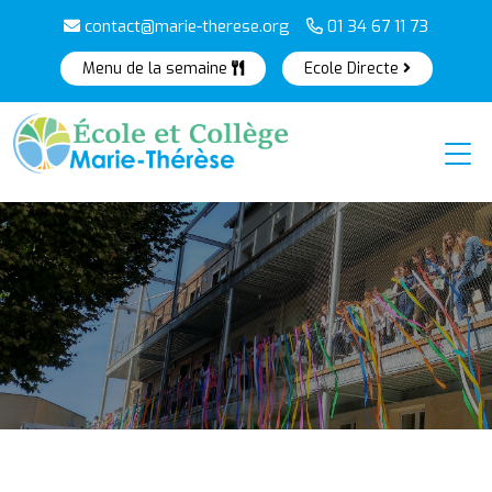
contact@marie-therese.org
01 34 67 11 73
Menu de la semaine
Ecole Directe