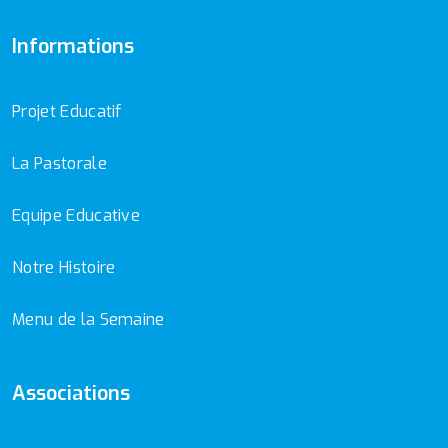
Informations
Projet Educatif
La Pastorale
Equipe Educative
Notre Histoire
Menu de la Semaine
Associations