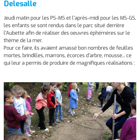
Delesalle
Jeudi matin pour les PS-MS et l'après-midi pour les MS-GS,
les enfants se sont rendus dans le parc situé derrière
l'Aubette afin de réaliser des oeuvres éphémères sur le
thème de la mer.
Pour ce faire, ils avaient amassé bon nombres de feuilles
mortes, brindilles, marrons, écorces d'arbre, mousse... ce
qui leur a permis de produire de magnifiques réalisations :