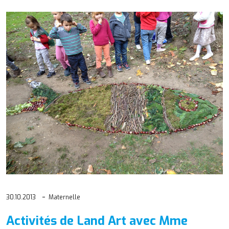
30.10.2013
Maternelle
Activités de Land Art avec Mme