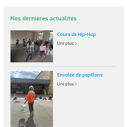
Nos dernières actualités
Cours de Hip-Hop
Lire plus
Envolée de papillons
Lire plus