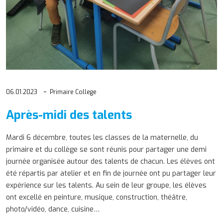
06.01.2023
Primaire College
Après-midi des talents
Mardi 6 décembre, toutes les classes de la maternelle, du
primaire et du collège se sont réunis pour partager une demi
journée organisée autour des talents de chacun. Les élèves ont
été répartis par atelier et en fin de journée ont pu partager leur
expérience sur les talents. Au sein de leur groupe, les élèves
ont excellé en peinture, musique, construction, théâtre,
photo/vidéo, dance, cuisine…