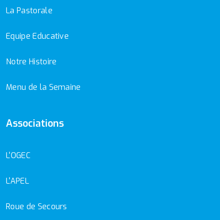
La Pastorale
Equipe Educative
Notre Histoire
Menu de la Semaine
Associations
L'OGEC
L'APEL
Roue de Secours