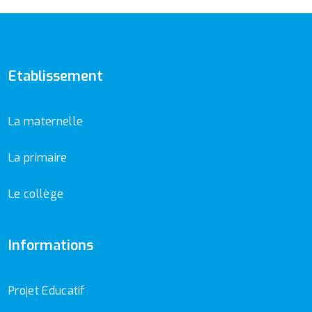
Etablissement
La maternelle
La primaire
Le collège
Informations
Projet Educatif