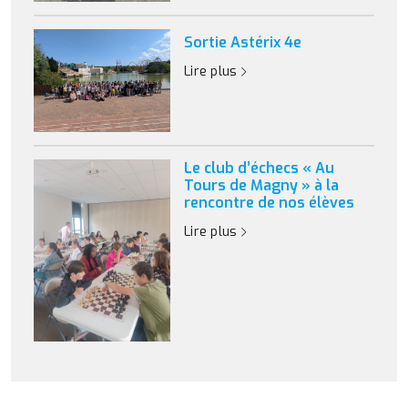
Sortie Astérix 4e
Lire plus
Le club d’échecs « Au
Tours de Magny » à la
rencontre de nos élèves
Lire plus