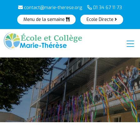
contact@marie-therese.org
01 34 67 11 73
Menu de la semaine
Ecole Directe