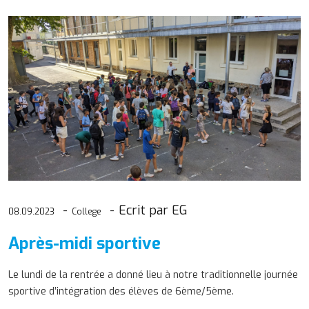
Ecrit par EG
08.09.2023
College
Après-midi sportive
Le lundi de la rentrée a donné lieu à notre traditionnelle journée
sportive d’intégration des élèves de 6ème/5ème.