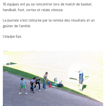
10 équipes ont pu se rencontrer lors de match de basket,
handball, foot, vortex et relais vitesse.
La journée s’est clôturée par la remise des résultats et un
goûter de l’amitié.
L’équipe Eps