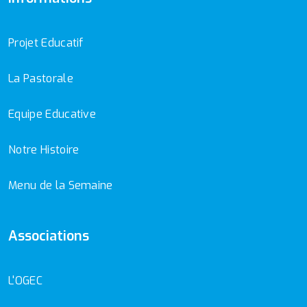
Projet Educatif
La Pastorale
Equipe Educative
Notre Histoire
Menu de la Semaine
Associations
L'OGEC