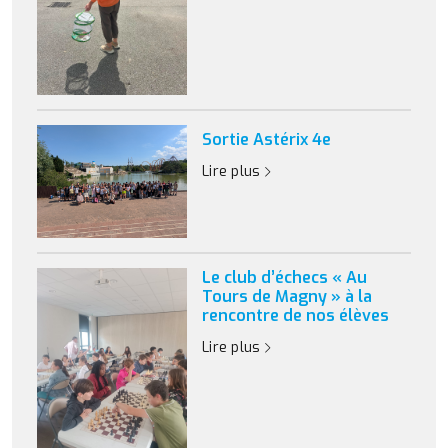
Sortie Astérix 4e
Lire plus
Le club d’échecs « Au
Tours de Magny » à la
rencontre de nos élèves
Lire plus