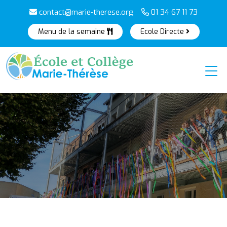
contact@marie-therese.org
01 34 67 11 73
Menu de la semaine
Ecole Directe