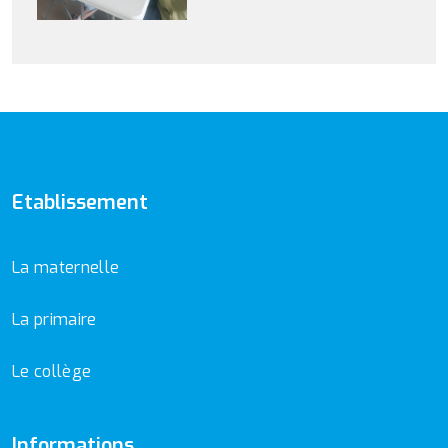
Etablissement
La maternelle
La primaire
Le collège
Informations