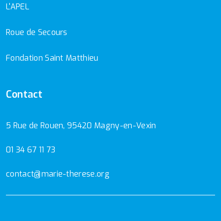
L'APEL
Roue de Secours
Fondation Saint Matthieu
Contact
5 Rue de Rouen, 95420 Magny-en-Vexin
01 34 67 11 73
contact@marie-therese.org