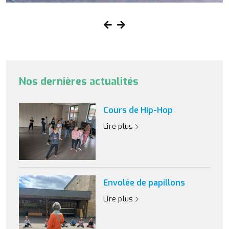
Nos dernières actualités
Cours de Hip-Hop
Lire plus
Envolée de papillons
Lire plus