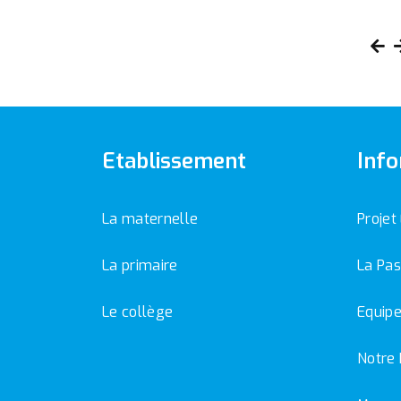
Etablissement
Info
La maternelle
Projet
La primaire
La Pas
Le collège
Equipe
Notre 