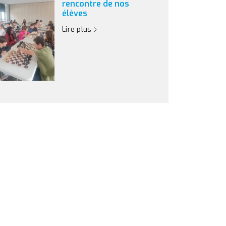
rencontre de nos
élèves
Lire plus