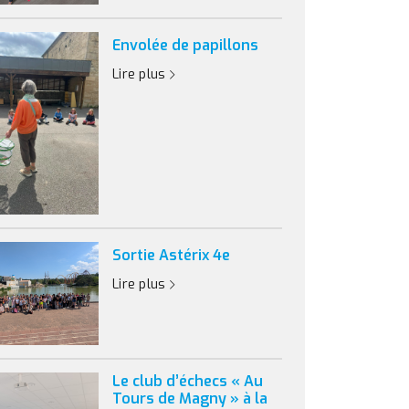
Envolée de papillons
Lire plus
Sortie Astérix 4e
Lire plus
Le club d’échecs « Au
Tours de Magny » à la