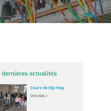
 dernières actualités
Cours de Hip-Hop
Lire plus