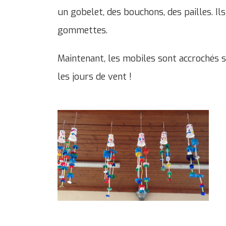
un gobelet, des bouchons, des pailles. Il
gommettes.
Maintenant, les mobiles sont accrochés 
les jours de vent !