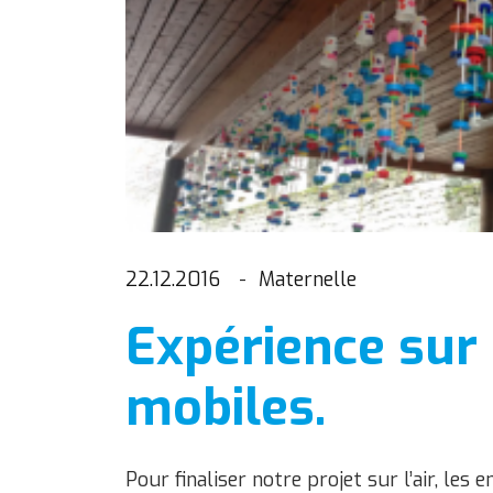
22.12.2016
Maternelle
Expérience sur l'
mobiles.
Pour finaliser notre projet sur l’air, les