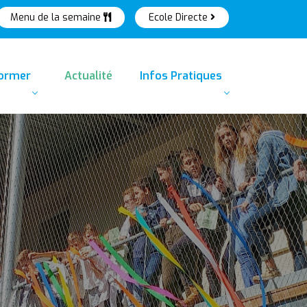
Menu de la semaine
Ecole Directe
former
Actualité
Infos Pratiques