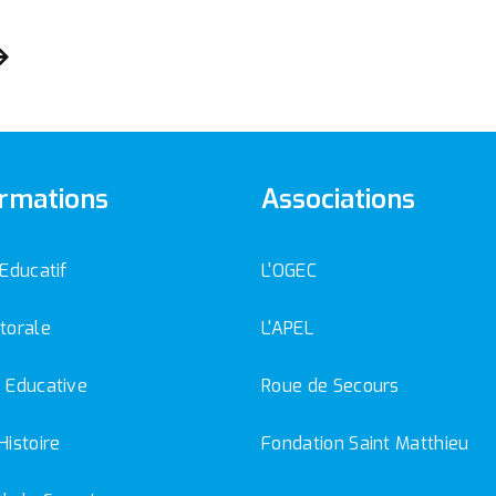
rmations
Associations
 Educatif
L'OGEC
torale
L'APEL
 Educative
Roue de Secours
Histoire
Fondation Saint Matthieu