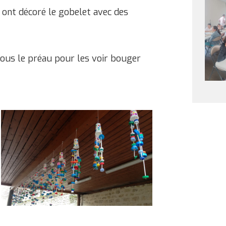
s ont décoré le gobelet avec des
sous le préau pour les voir bouger