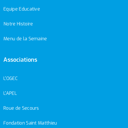
Equipe Educative
Notre Histoire
Menu de la Semaine
Associations
L'OGEC
L'APEL
Roue de Secours
Fondation Saint Matthieu