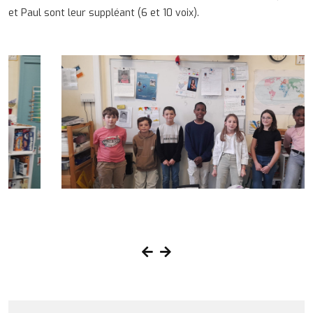
et Paul sont leur suppléant (6 et 10 voix).