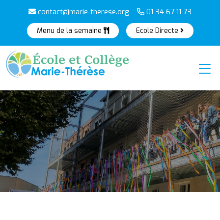
contact@marie-therese.org
01 34 67 11 73
Menu de la semaine
Ecole Directe