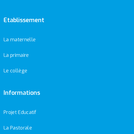
Etablissement
La maternelle
La primaire
Le collège
Informations
Projet Educatif
La Pastorale