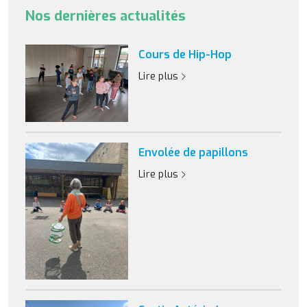
Nos dernières actualités
Cours de Hip-Hop
Lire plus
Envolée de papillons
Lire plus