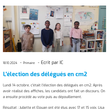
Ecrit par IC
18.10.2024
Primaire
L'élection des délégués en cm2
Lundi 14 octobre, c'était l'élection des délégués en cm2. Après
avoir réalisé des affiches, les candidats ont fait un discours. On
a ensuite procédé au vote puis au dépouillement.
Résultat : Juliette et Elouan ont été élus avec 17 et 15 voix, Lisa