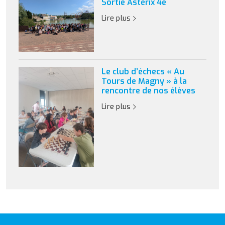
Sortie Astérix 4e
Lire plus
Le club d’échecs « Au
Tours de Magny » à la
rencontre de nos élèves
Lire plus