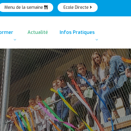
Menu de la semaine
Ecole Directe
former
Actualité
Infos Pratiques