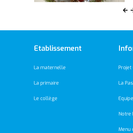
Etablissement
Info
La maternelle
Projet
La primaire
La Pas
Le collège
Equipe
Notre 
Menu 