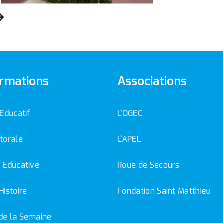
rmations
Associations
 Educatif
L'OGEC
torale
L'APEL
 Educative
Roue de Secours
Histoire
Fondation Saint Matthieu
de la Semaine