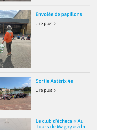
Envolée de papillons
Lire plus
Sortie Astérix 4e
Lire plus
Le club d’échecs « Au
Tours de Magny » à la