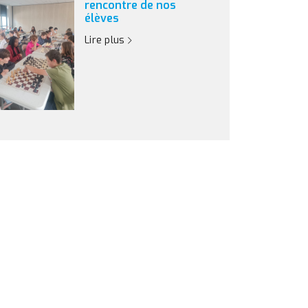
rencontre de nos
élèves
Lire plus