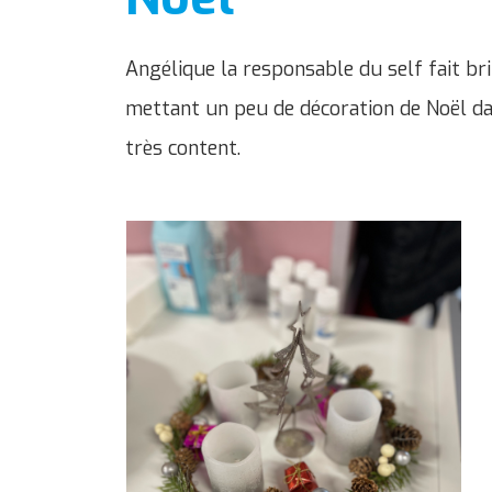
Angélique la responsable du self fait bri
mettant un peu de décoration de Noël dan
très content.