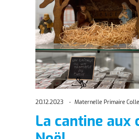
20.12.2023
Maternelle Primaire Coll
La cantine aux 
Noël