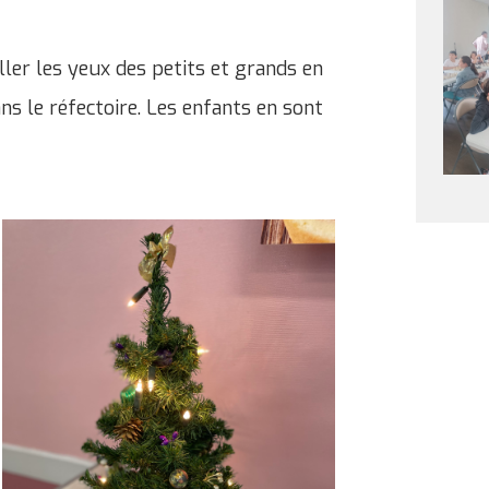
ller les yeux des petits et grands en
s le réfectoire. Les enfants en sont