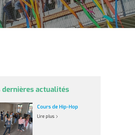
 dernières actualités
Cours de Hip-Hop
Lire plus