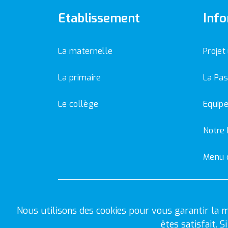
Etablissement
Info
La maternelle
Projet
La primaire
La Pas
Le collège
Equipe
Notre 
Menu 
Nous utilisons des cookies pour vous garantir la m
êtes satisfait. 