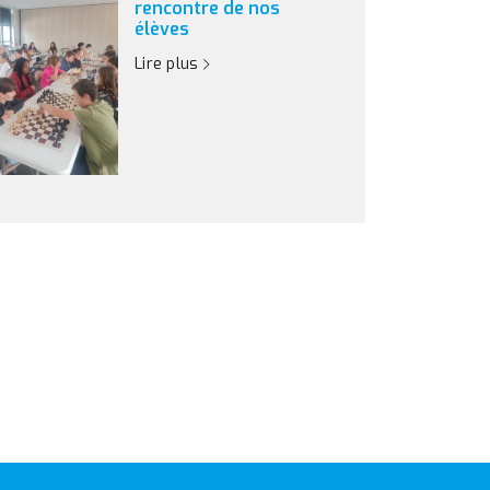
rencontre de nos
élèves
Lire plus