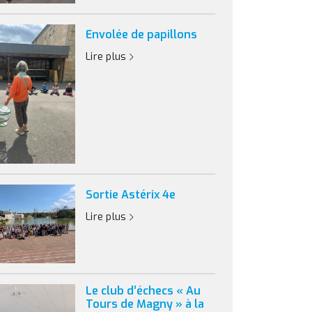
Envolée de papillons
Lire plus
Sortie Astérix 4e
Lire plus
Le club d’échecs « Au
Tours de Magny » à la