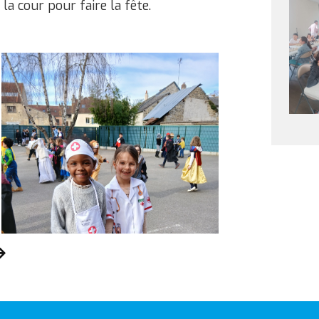
la cour pour faire la fête.