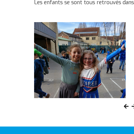
Les enfants se sont tous retrouvés dans 