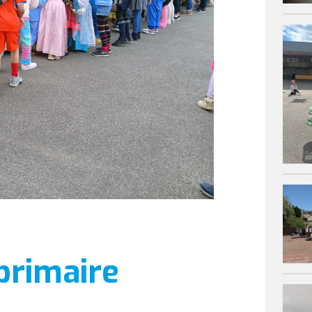
primaire