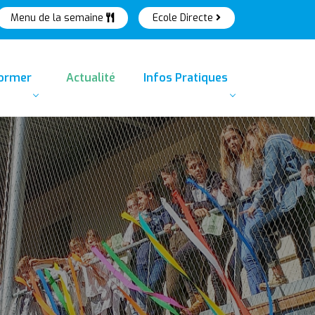
Menu de la semaine
Ecole Directe
former
Actualité
Infos Pratiques