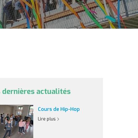
 dernières actualités
Cours de Hip-Hop
Lire plus