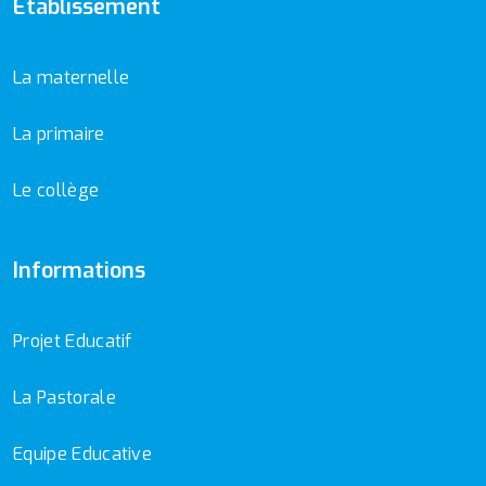
Etablissement
La maternelle
La primaire
Le collège
Informations
Projet Educatif
La Pastorale
Equipe Educative