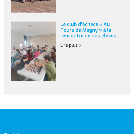
Le club d’échecs « Au
Tours de Magny » à la
rencontre de nos élèves
Lire plus