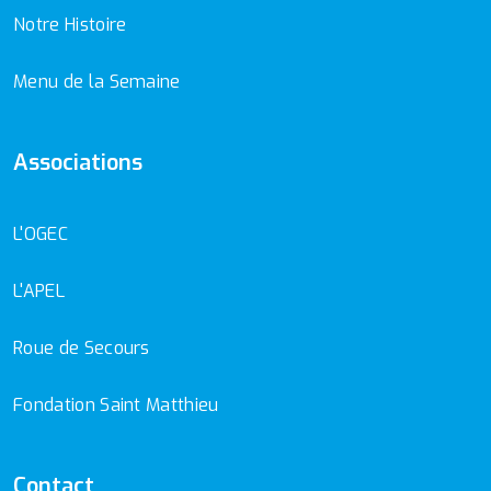
Notre Histoire
Menu de la Semaine
Associations
L'OGEC
L'APEL
Roue de Secours
Fondation Saint Matthieu
Contact