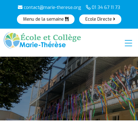
contact@marie-therese.org
01 34 67 11 73
Menu de la semaine
Ecole Directe