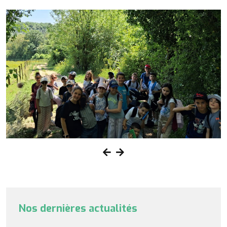
Nos dernières actualités