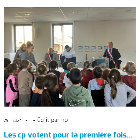
Ecrit par np
29.11.2024
Les cp votent pour la première fois...