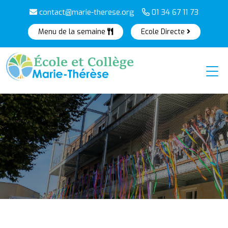
contact@marie-therese.org
01 34 67 11 73
Menu de la semaine
Ecole Directe