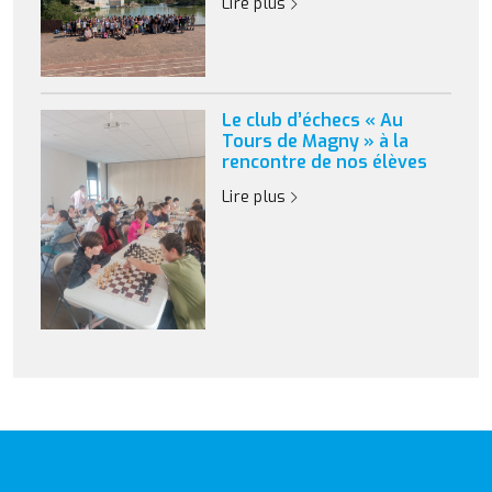
Lire plus
Le club d’échecs « Au
Tours de Magny » à la
rencontre de nos élèves
Lire plus