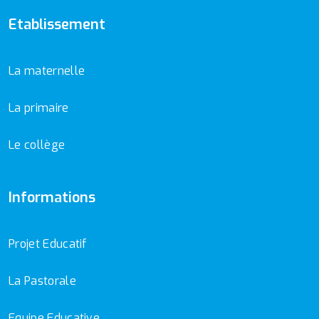
Etablissement
La maternelle
La primaire
Le collège
Informations
Projet Educatif
La Pastorale
Equipe Educative