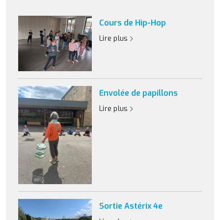
Cours de Hip-Hop
Lire plus
Envolée de papillons
Lire plus
Sortie Astérix 4e