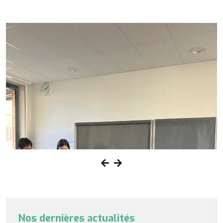
Nos dernières actualités