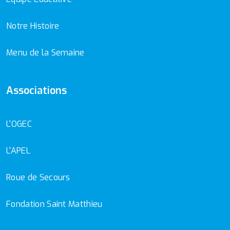
Notre Histoire
Menu de la Semaine
Associations
L'OGEC
L'APEL
Roue de Secours
Fondation Saint Matthieu