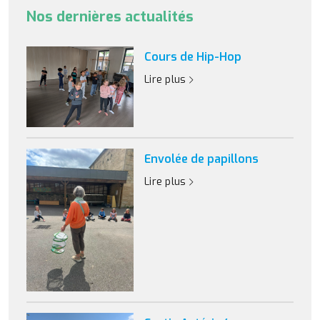
Nos dernières actualités
Cours de Hip-Hop
Lire plus
Envolée de papillons
Lire plus