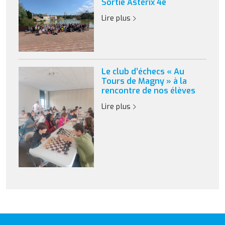
Sortie Astérix 4e
Lire plus
Le club d’échecs « Au
Tours de Magny » à la
rencontre de nos élèves
Lire plus