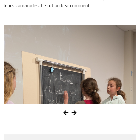
leurs camarades. Ce fut un beau moment.