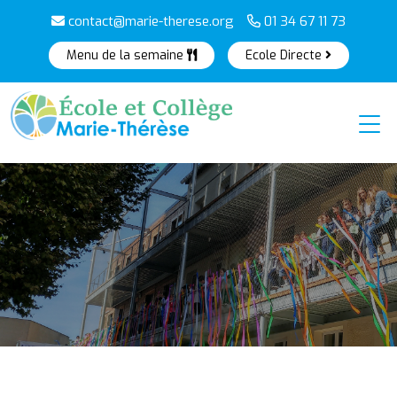
contact@marie-therese.org
01 34 67 11 73
Menu de la semaine
Ecole Directe