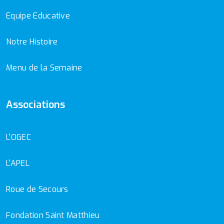
Equipe Educative
Notre Histoire
Menu de la Semaine
Associations
L'OGEC
L'APEL
Roue de Secours
Fondation Saint Matthieu