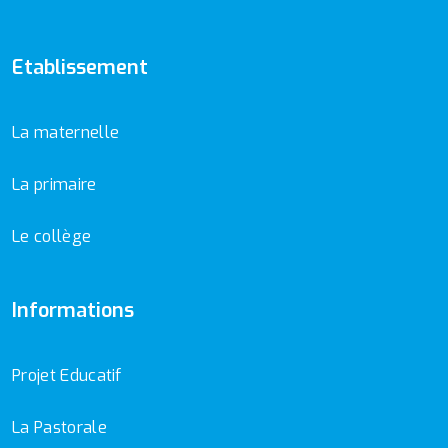
Etablissement
La maternelle
La primaire
Le collège
Informations
Projet Educatif
La Pastorale