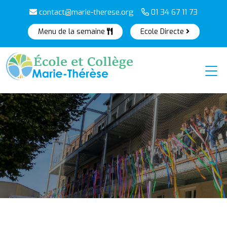
contact@marie-therese.org
01 34 67 11 73
Menu de la semaine
Ecole Directe