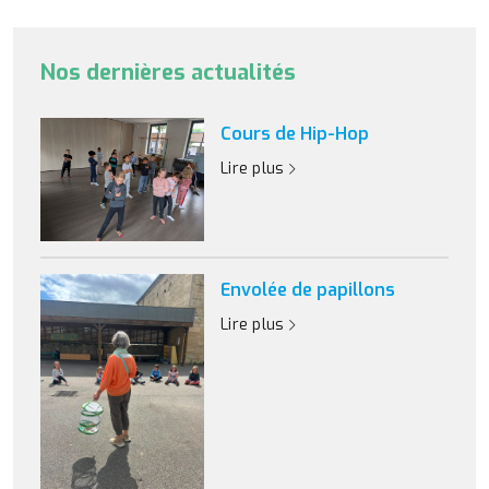
Nos dernières actualités
Cours de Hip-Hop
Lire plus
Envolée de papillons
Lire plus