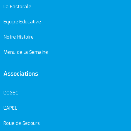
La Pastorale
Equipe Educative
Notre Histoire
Menu de la Semaine
Associations
L'OGEC
L'APEL
Roue de Secours