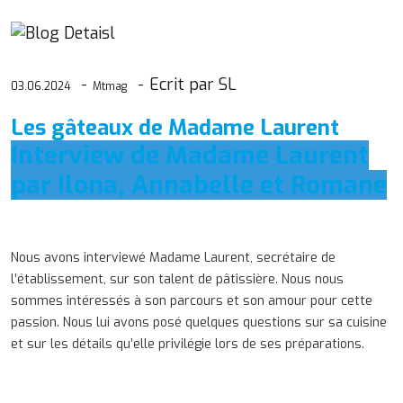
Ecrit par SL
03.06.2024
Mtmag
Les gâteaux de Madame Laurent
Interview de Madame Laurent
par Ilona, Annabelle et Romane
Nous avons interviewé Madame Laurent, secrétaire de
l’établissement, sur son talent de pâtissière. Nous nous
sommes intéressés à son parcours et son amour pour cette
passion. Nous lui avons posé quelques questions sur sa cuisine
et sur les détails qu’elle privilégie lors de ses préparations.