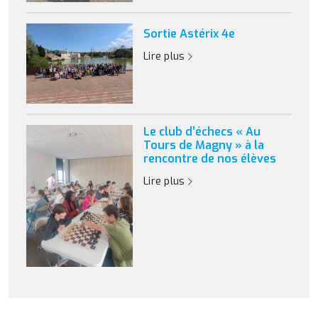
Sortie Astérix 4e
Lire plus
Le club d’échecs « Au
Tours de Magny » à la
rencontre de nos élèves
Lire plus