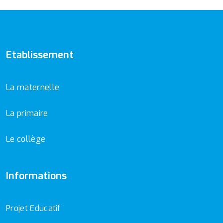
Etablissement
La maternelle
La primaire
Le collège
Informations
Projet Educatif