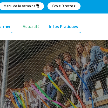
Menu de la semaine
Ecole Directe
former
Actualité
Infos Pratiques