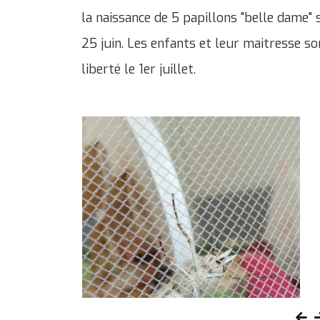
la naissance de 5 papillons "belle dame" 
25 juin. Les enfants et leur maitresse so
liberté le 1er juillet.