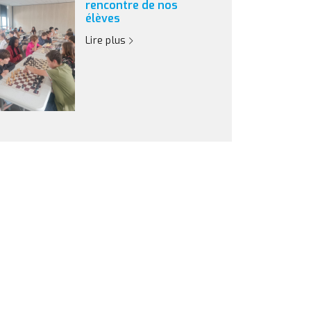
rencontre de nos
élèves
Lire plus