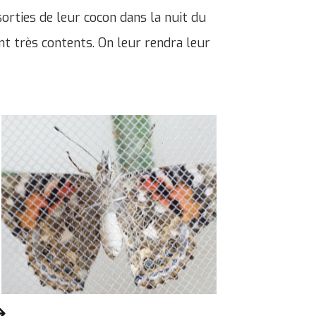
sorties de leur cocon dans la nuit du
nt très contents. On leur rendra leur