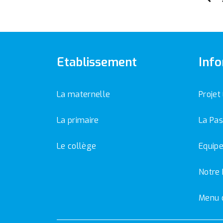
Etablissement
Info
La maternelle
Projet
La primaire
La Pas
Le collège
Equipe
Notre 
Menu 