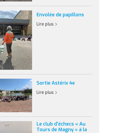
Envolée de papillons
Lire plus
Sortie Astérix 4e
Lire plus
Le club d’échecs « Au
Tours de Magny » à la