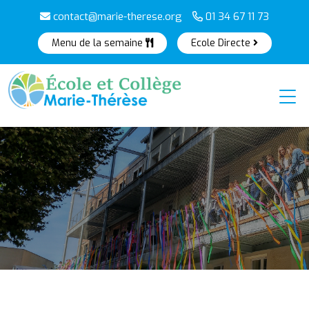
contact@marie-therese.org
01 34 67 11 73
Menu de la semaine
Ecole Directe