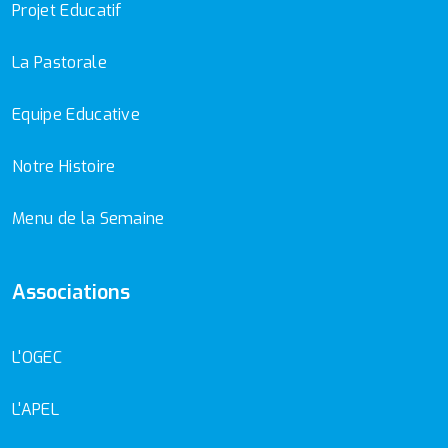
Projet Educatif
La Pastorale
Equipe Educative
Notre Histoire
Menu de la Semaine
Associations
L'OGEC
L'APEL