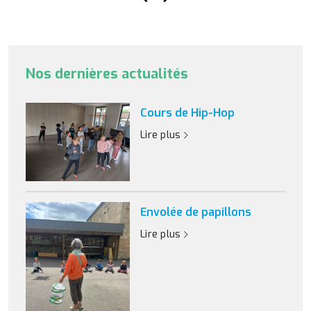
Nos dernières actualités
Cours de Hip-Hop
Lire plus
Envolée de papillons
Lire plus