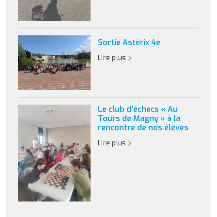
Sortie Astérix 4e
Lire plus
Le club d’échecs « Au
Tours de Magny » à la
rencontre de nos élèves
Lire plus