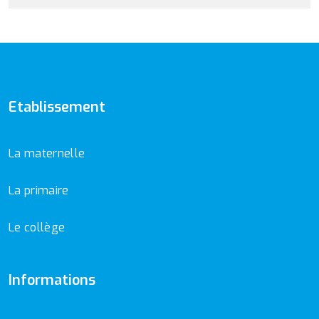
Etablissement
La maternelle
La primaire
Le collège
Informations