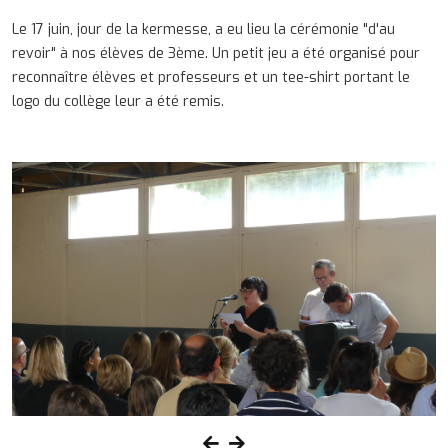
Le 17 juin, jour de la kermesse, a eu lieu la cérémonie "d'au
revoir" à nos élèves de 3ème. Un petit jeu a été organisé pour
reconnaître élèves et professeurs et un tee-shirt portant le
logo du collège leur a été remis.