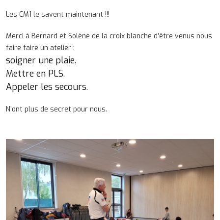
Les CM1 le savent maintenant !!!
Merci à Bernard et Solène de la croix blanche d’être venus nous
faire faire un atelier :
soigner une plaie.
Mettre en PLS.
Appeler les secours.
N’ont plus de secret pour nous.