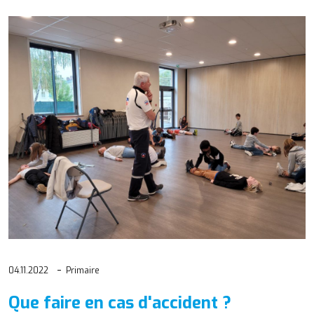
04.11.2022
Primaire
Que faire en cas d'accident ?