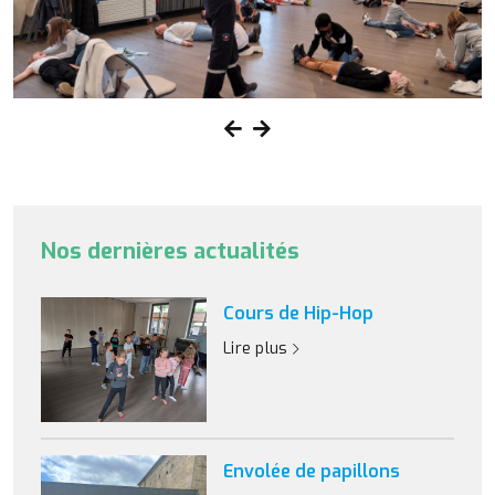
Nos dernières actualités
Cours de Hip-Hop
Lire plus
Envolée de papillons