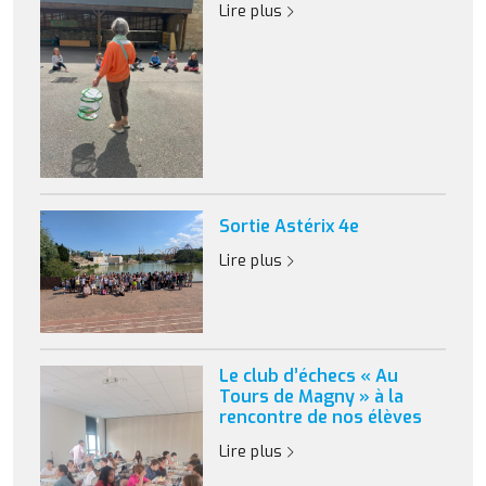
Lire plus
Sortie Astérix 4e
Lire plus
Le club d’échecs « Au
Tours de Magny » à la
rencontre de nos élèves
Lire plus