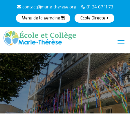
contact@marie-therese.org
01 34 67 11 73
Menu de la semaine
Ecole Directe