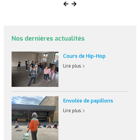
Nos dernières actualités
Cours de Hip-Hop
Lire plus
Envolée de papillons
Lire plus