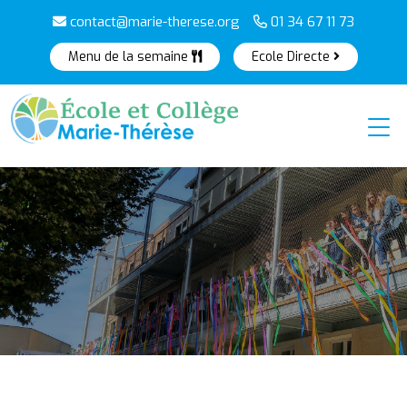
contact@marie-therese.org
01 34 67 11 73
Menu de la semaine
Ecole Directe