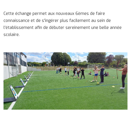
Cette échange permet aux nouveaux 6èmes de faire
connaissance et de s'ingérer plus facilement au sein de
l'établissement afin de débuter sereinement une belle année
scolaire.