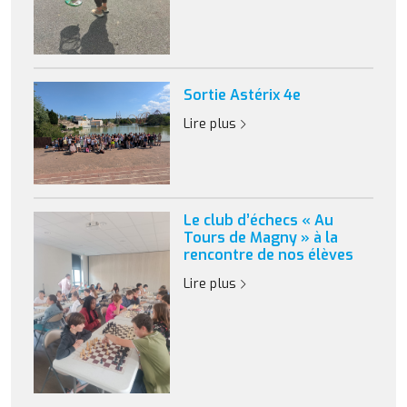
Sortie Astérix 4e
Lire plus
Le club d’échecs « Au
Tours de Magny » à la
rencontre de nos élèves
Lire plus