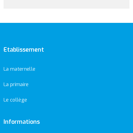
Etablissement
La maternelle
La primaire
Le collège
Informations