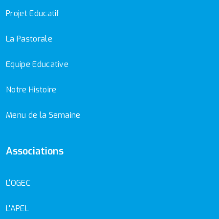
Projet Educatif
La Pastorale
Equipe Educative
Notre Histoire
Menu de la Semaine
Associations
L'OGEC
L'APEL