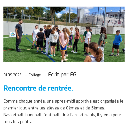
Ecrit par EG
01.09.2025
College
Rencontre de rentrée.
Comme chaque année, une après-midi sportive est organisée le
premier jour, entre les élèves de 6èmes et de 5èmes.
Basketball, handball, foot ball, tir à l'arc et relais, il y en a pour
tous les goûts.