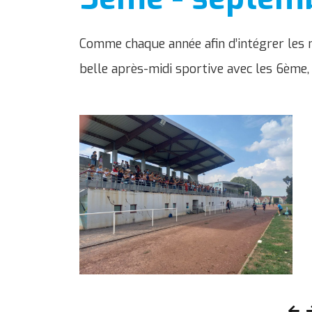
Comme chaque année afin d’intégrer les 
belle après-midi sportive avec les 6ème,