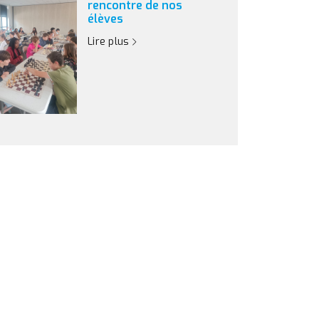
rencontre de nos
élèves
Lire plus