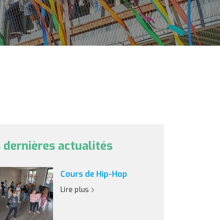
 dernières actualités
Cours de Hip-Hop
Lire plus