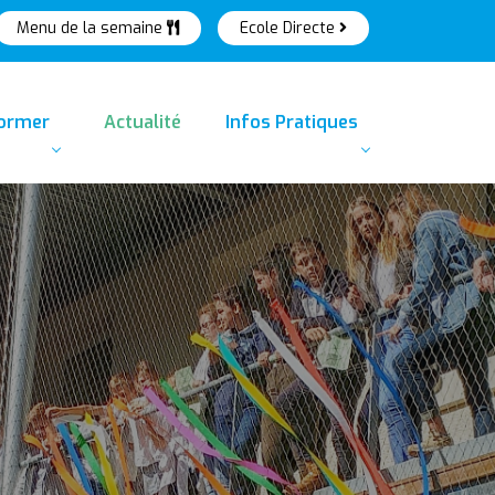
Menu de la semaine
Ecole Directe
former
Actualité
Infos Pratiques