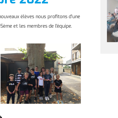
nouveaux élèves nous profitons d’une
 5ème et les membres de l’équipe.