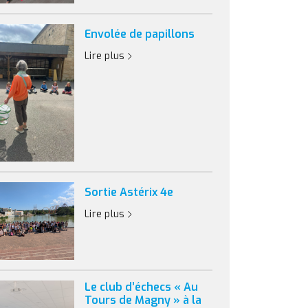
Envolée de papillons
Lire plus
Sortie Astérix 4e
Lire plus
Le club d’échecs « Au
Tours de Magny » à la