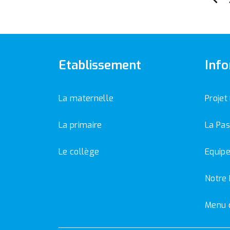
Etablissement
Info
La maternelle
Projet
La primaire
La Pas
Le collège
Equipe
Notre 
Menu 