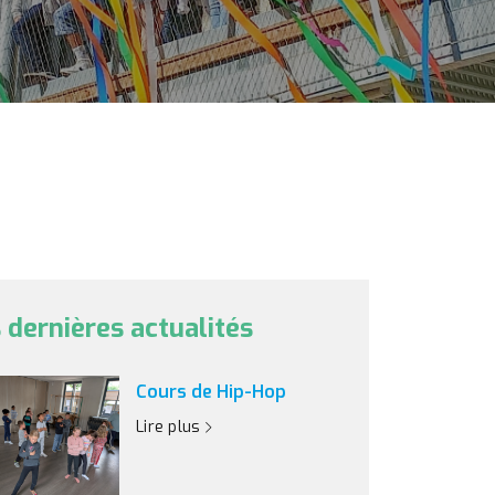
 dernières actualités
Cours de Hip-Hop
Lire plus