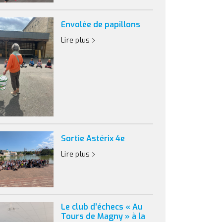
Envolée de papillons
Lire plus
Sortie Astérix 4e
Lire plus
Le club d’échecs « Au
Tours de Magny » à la