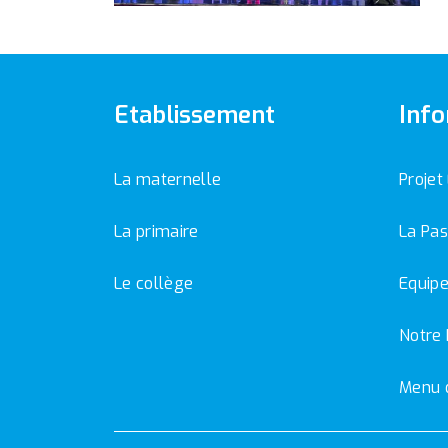
Etablissement
Info
La maternelle
Projet
La primaire
La Pas
Le collège
Equipe
Notre 
Menu 