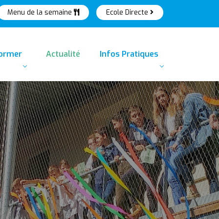
Menu de la semaine
Ecole Directe
former
Actualité
Infos Pratiques