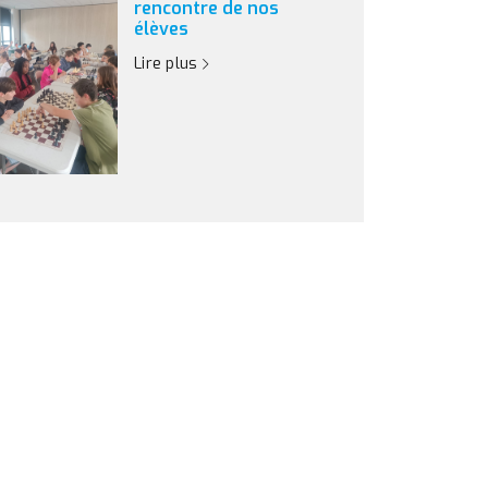
rencontre de nos
élèves
Lire plus