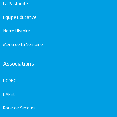
La Pastorale
Equipe Educative
Notre Histoire
Menu de la Semaine
Associations
L'OGEC
L'APEL
Roue de Secours