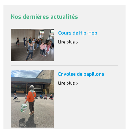
Nos dernières actualités
Cours de Hip-Hop
Lire plus
Envolée de papillons
Lire plus