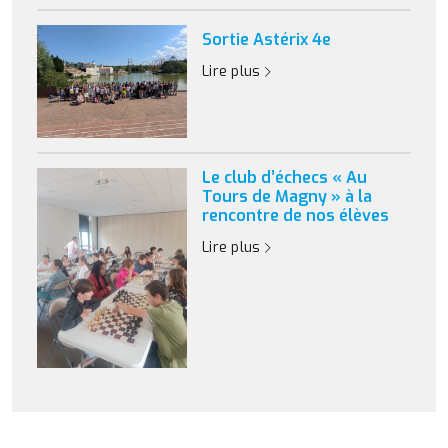
Sortie Astérix 4e
Lire plus
Le club d’échecs « Au
Tours de Magny » à la
rencontre de nos élèves
Lire plus