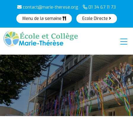
contact@marie-therese.org
01 34 67 11 73
Menu de la semaine
Ecole Directe