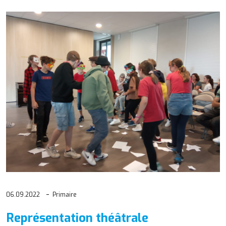
06.09.2022
Primaire
Représentation théâtrale