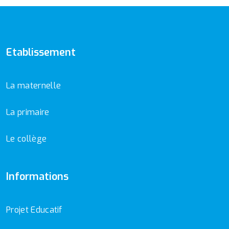
Etablissement
La maternelle
La primaire
Le collège
Informations
Projet Educatif