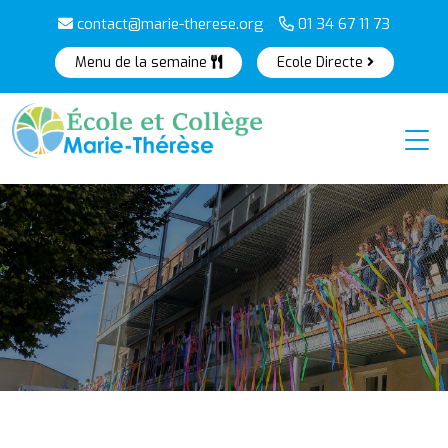
contact@marie-therese.org
01 34 67 11 73
Menu de la semaine
Ecole Directe