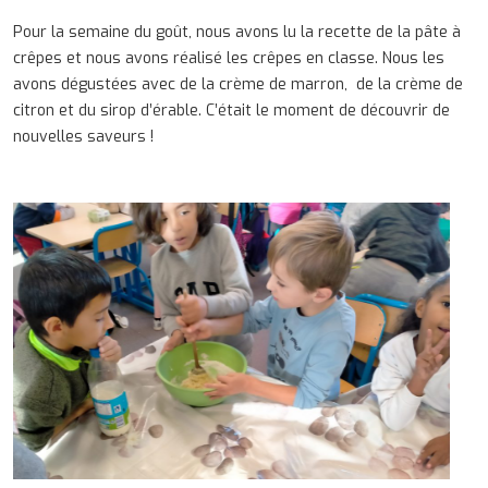
Pour la semaine du goût, nous avons lu la recette de la pâte à
crêpes et nous avons réalisé les crêpes en classe. Nous les
avons dégustées avec de la crème de marron, de la crème de
citron et du sirop d’érable. C’était le moment de découvrir de
nouvelles saveurs !