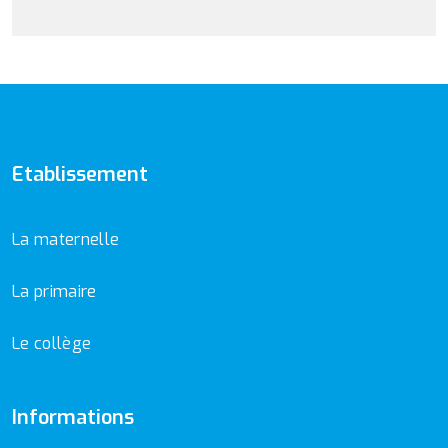
Etablissement
La maternelle
La primaire
Le collège
Informations