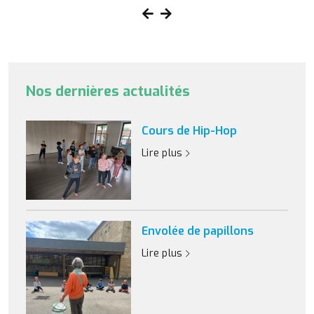
Nos dernières actualités
Cours de Hip-Hop
Lire plus
Envolée de papillons
Lire plus