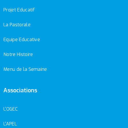
Projet Educatif
La Pastorale
Equipe Educative
Notre Histoire
Menu de la Semaine
Associations
L'OGEC
L'APEL