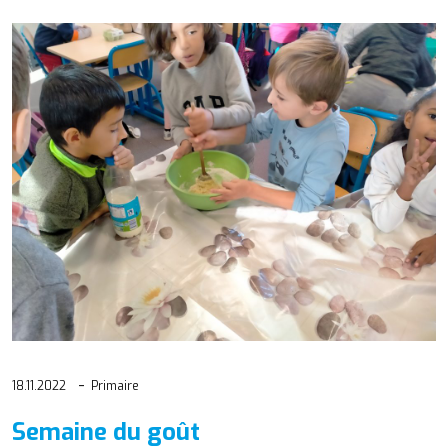
18.11.2022
Primaire
Semaine du goût