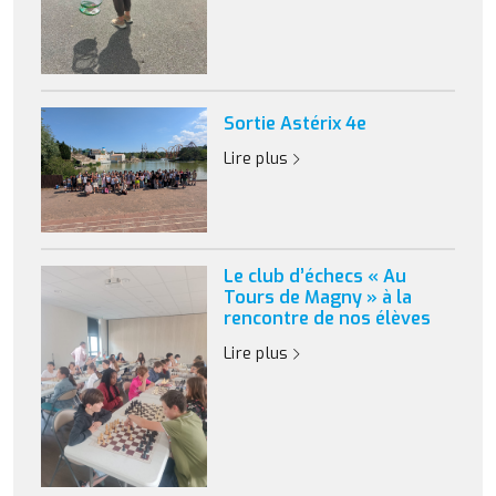
Sortie Astérix 4e
Lire plus
Le club d’échecs « Au
Tours de Magny » à la
rencontre de nos élèves
Lire plus