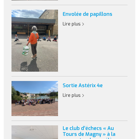
Envolée de papillons
Lire plus
Sortie Astérix 4e
Lire plus
Le club d’échecs « Au
Tours de Magny » à la