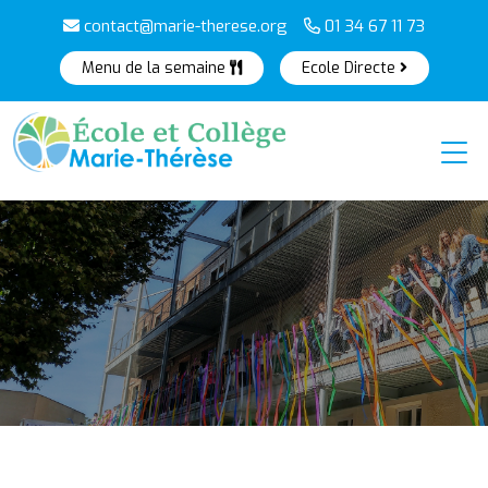
contact@marie-therese.org
01 34 67 11 73
Menu de la semaine
Ecole Directe