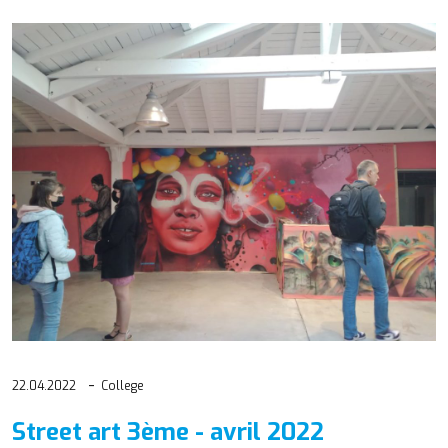
22.04.2022
College
Street art 3ème - avril 2022