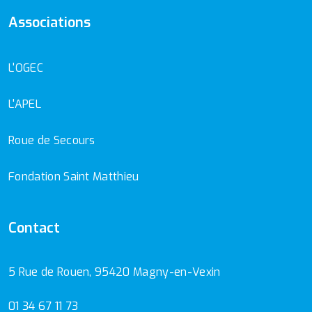
Associations
L'OGEC
L'APEL
Roue de Secours
Fondation Saint Matthieu
Contact
5 Rue de Rouen, 95420 Magny-en-Vexin
01 34 67 11 73