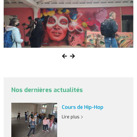
Nos dernières actualités
Cours de Hip-Hop
Lire plus