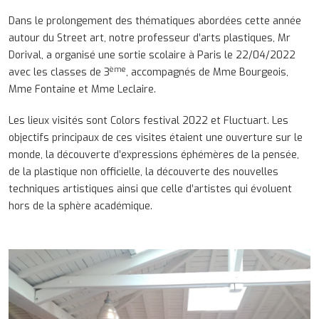
Dans le prolongement des thématiques abordées cette année
autour du Street art, notre professeur d’arts plastiques, Mr
Dorival, a organisé une sortie scolaire à Paris le 22/04/2022
ème
avec les classes de 3
, accompagnés de Mme Bourgeois,
Mme Fontaine et Mme Leclaire.
Les lieux visités sont Colors festival 2022 et Fluctuart. Les
objectifs principaux de ces visites étaient une ouverture sur le
monde, la découverte d’expressions éphémères de la pensée,
de la plastique non officielle, la découverte des nouvelles
techniques artistiques ainsi que celle d’artistes qui évoluent
hors de la sphère académique.