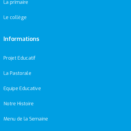
La primaire
Le collège
Informations
Projet Educatif
La Pastorale
Equipe Educative
Notre Histoire
Menu de la Semaine