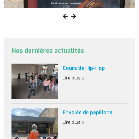
Nos dernières actualités
Cours de Hip-Hop
Lire plus
Envolée de papillons
Lire plus