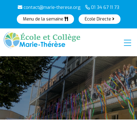
contact@marie-therese.org
01 34 67 11 73
Menu de la semaine
Ecole Directe