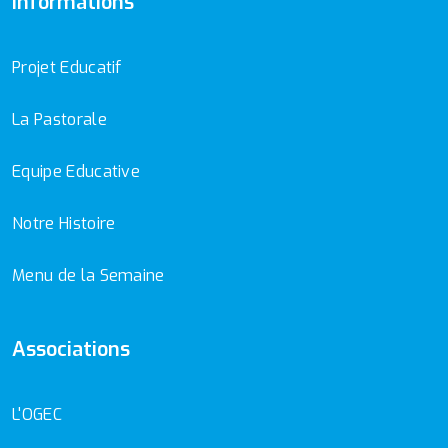
Informations
Projet Educatif
La Pastorale
Equipe Educative
Notre Histoire
Menu de la Semaine
Associations
L'OGEC