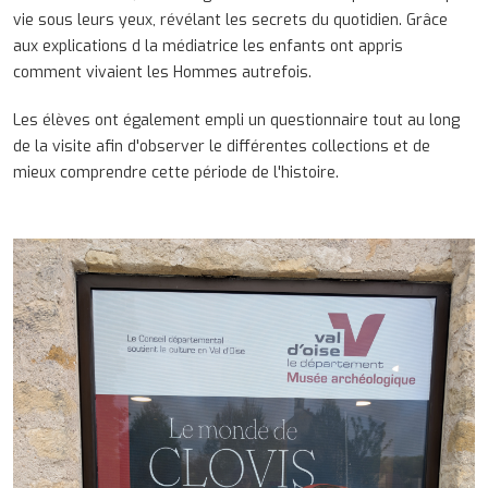
vie sous leurs yeux, révélant les secrets du quotidien. Grâce
aux explications d la médiatrice les enfants ont appris
comment vivaient les Hommes autrefois.
Les élèves ont également empli un questionnaire tout au long
de la visite afin d'observer le différentes collections et de
mieux comprendre cette période de l'histoire.