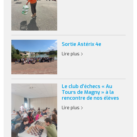
Sortie Astérix 4e
Lire plus
Le club d’échecs « Au
Tours de Magny » à la
rencontre de nos élèves
Lire plus