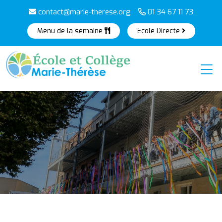
contact@marie-therese.org
01 34 67 11 73
Menu de la semaine
Ecole Directe