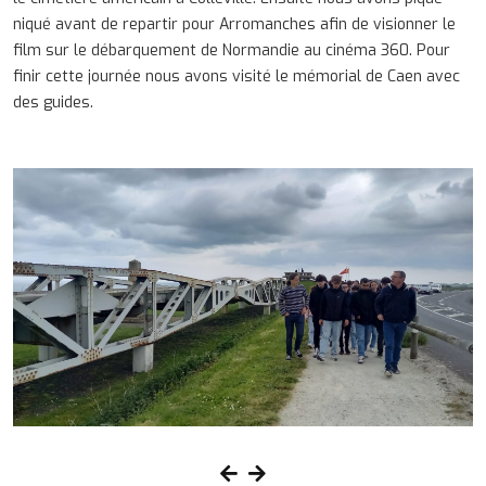
niqué avant de repartir pour Arromanches afin de visionner le
film sur le débarquement de Normandie au cinéma 360. Pour
finir cette journée nous avons visité le mémorial de Caen avec
des guides.