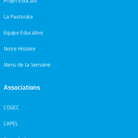
Projet Educatif
La Pastorale
Equipe Educative
Notre Histoire
Menu de la Semaine
Associations
L'OGEC
L'APEL