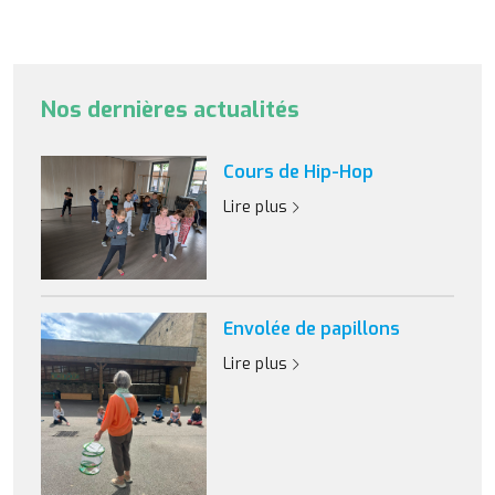
Nos dernières actualités
Cours de Hip-Hop
Lire plus
Envolée de papillons
Lire plus