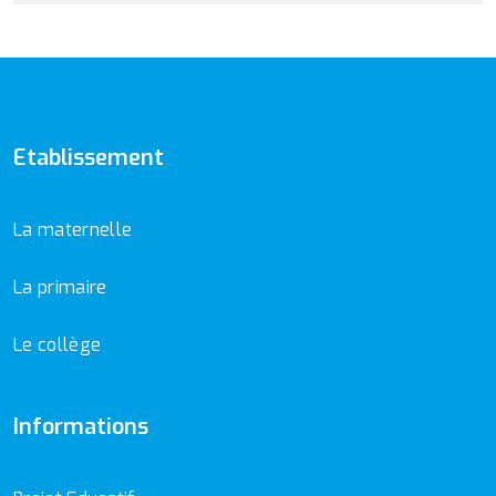
Etablissement
La maternelle
La primaire
Le collège
Informations