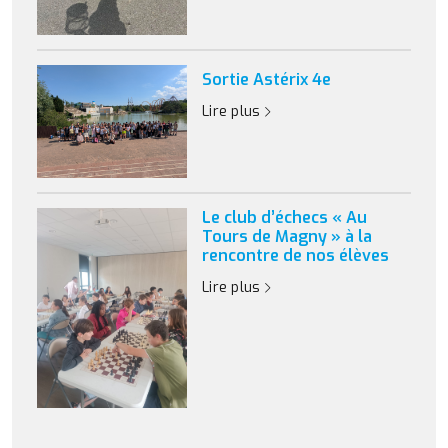
Sortie Astérix 4e
Lire plus
Le club d’échecs « Au
Tours de Magny » à la
rencontre de nos élèves
Lire plus