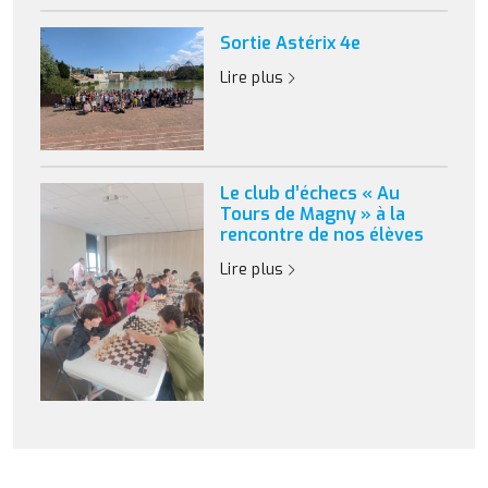
Sortie Astérix 4e
Lire plus
Le club d’échecs « Au
Tours de Magny » à la
rencontre de nos élèves
Lire plus