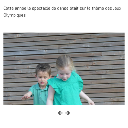
Cette année le spectacle de danse était sur le thème des Jeux
Olympiques.