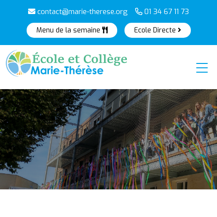
contact@marie-therese.org
01 34 67 11 73
Menu de la semaine
Ecole Directe