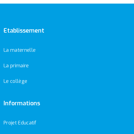
Etablissement
La maternelle
La primaire
Le collège
Informations
Projet Educatif