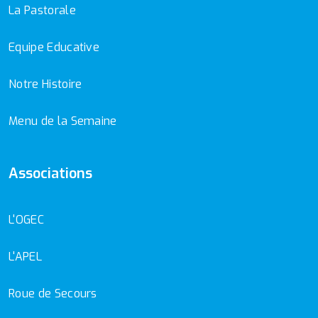
La Pastorale
Equipe Educative
Notre Histoire
Menu de la Semaine
Associations
L'OGEC
L'APEL
Roue de Secours