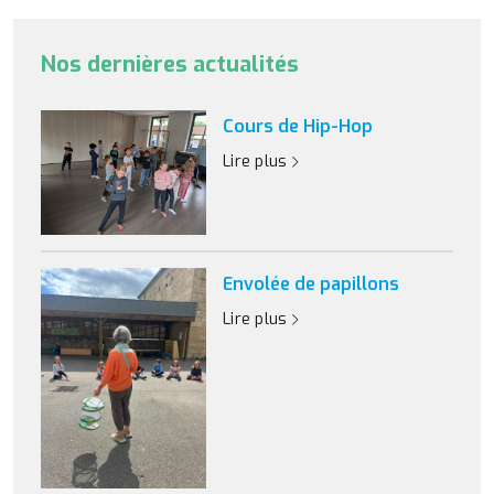
Nos dernières actualités
Cours de Hip-Hop
Lire plus
Envolée de papillons
Lire plus